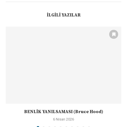
İLGILI YAZILAR
BENLİK YANILSAMASI (Bruce Hood)
6 Nisan 2026