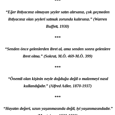
***
“Eğer ihtiyacınız olmayan şeyler satın alırsanız, çok geçmeden
ihtiyacınız olan şeyleri satmak zorunda kalırsınız.” (Warren
Buffett, 1930)
***
“Senden önce gelenlerden ibret al, ama senden sonra gelenlere
ibret olma.” (Sokrat, M.Ö. 469-M.Ö. 399)
***
“Önemli olan kişinin neyle doğduğu değil o malzemeyi nasıl
kullandığıdır.” (Alfred Adler, 1870-1937)
***
“Hayatın değeri, uzun yaşanmasında değil, iyi yaşanmasındadır.”