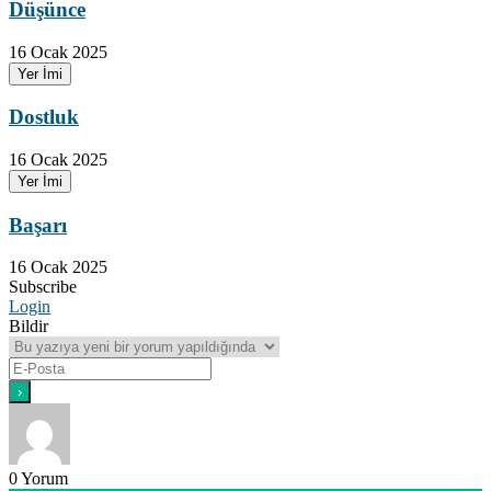
Düşünce
16 Ocak 2025
Yer İmi
Dostluk
16 Ocak 2025
Yer İmi
Başarı
16 Ocak 2025
Subscribe
Login
Bildir
0
Yorum