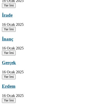
16 Ocak 2025
Yer İmi
İrade
16 Ocak 2025
Yer İmi
İnanç
16 Ocak 2025
Yer İmi
Gerçek
16 Ocak 2025
Yer İmi
Erdem
16 Ocak 2025
Yer İmi