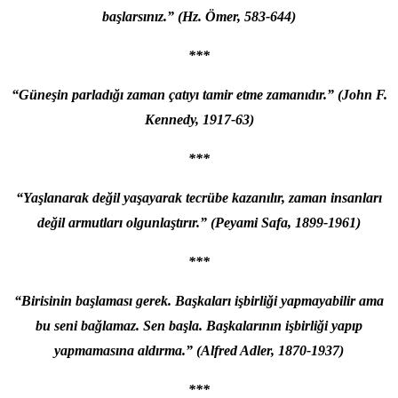
başlarsınız.” (Hz. Ömer, 583-644)
***
“Güneşin parladığı zaman çatıyı tamir etme zamanıdır.” (John F.
Kennedy, 1917-63)
***
“Yaşlanarak değil yaşayarak tecrübe kazanılır, zaman insanları
değil armutları olgunlaştırır.” (Peyami Safa, 1899-1961)
***
“Birisinin başlaması gerek. Başkaları işbirliği yapmayabilir ama
bu seni bağlamaz. Sen başla. Başkalarının işbirliği yapıp
yapmamasına aldırma.” (Alfred Adler, 1870-1937)
***