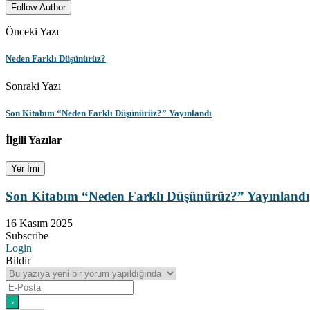
Follow Author
Önceki Yazı
Neden Farklı Düşünürüz?
Sonraki Yazı
Son Kitabım “Neden Farklı Düşünürüz?” Yayınlandı
İlgili Yazılar
Yer İmi
Son Kitabım “Neden Farklı Düşünürüz?” Yayınlandı
16 Kasım 2025
Subscribe
Login
Bildir