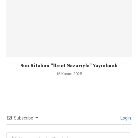
Son Kitabım “İbret Nazarıyla” Yayınlandı
16 Kasım 2025
Subscribe
Login