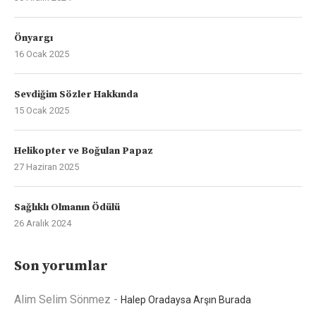
Önyargı
16 Ocak 2025
Sevdiğim Sözler Hakkında
15 Ocak 2025
Helikopter ve Boğulan Papaz
27 Haziran 2025
Sağlıklı Olmanın Ödülü
26 Aralık 2024
Son yorumlar
Alim Selim Sönmez
-
Halep Oradaysa Arşın Burada