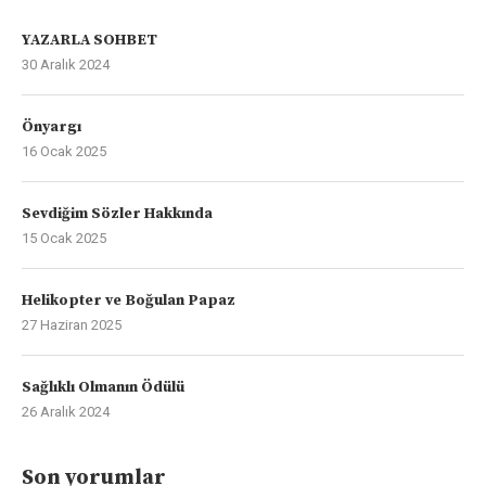
YAZARLA SOHBET
30 Aralık 2024
Önyargı
16 Ocak 2025
Sevdiğim Sözler Hakkında
15 Ocak 2025
Helikopter ve Boğulan Papaz
27 Haziran 2025
Sağlıklı Olmanın Ödülü
26 Aralık 2024
Son yorumlar