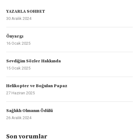
YAZARLA SOHBET
30 Aralık 2024
Önyargı
16 Ocak 2025
Sevdiğim Sözler Hakkında
15 Ocak 2025
Helikopter ve Boğulan Papaz
27 Haziran 2025
Sağlıklı Olmanın Ödülü
26 Aralık 2024
Son yorumlar