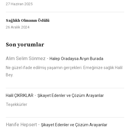
27 Haziran 2025
Sağlıklı Olmanın Ödülü
26 Aralık 2024
Son yorumlar
Alim Selim Sönmez
-
Halep Oradaysa Arşın Burada
Ne güzel ifade edilmiş yaşamın gerçekleri. Emeğinize sağlık Halil
Bey.
-
Halil ÇIKRIKLAR
Şikayet Edenler ve Çözüm Arayanlar
Teşekkürler
Hanife Hepsert
-
Şikayet Edenler ve Çözüm Arayanlar