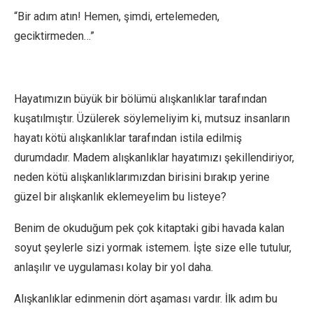
“Bir adım atın! Hemen, şimdi, ertelemeden,
geciktirmeden…”
Hayatımızın büyük bir bölümü alışkanlıklar tarafından
kuşatılmıştır. Üzülerek söylemeliyim ki, mutsuz insanların
hayatı kötü alışkanlıklar tarafından istila edilmiş
durumdadır. Madem alışkanlıklar hayatımızı şekillendiriyor,
neden kötü alışkanlıklarımızdan birisini bırakıp yerine
güzel bir alışkanlık eklemeyelim bu listeye?
Benim de okuduğum pek çok kitaptaki gibi havada kalan
soyut şeylerle sizi yormak istemem. İşte size elle tutulur,
anlaşılır ve uygulaması kolay bir yol daha.
Alışkanlıklar edinmenin dört aşaması vardır. İlk adım bu