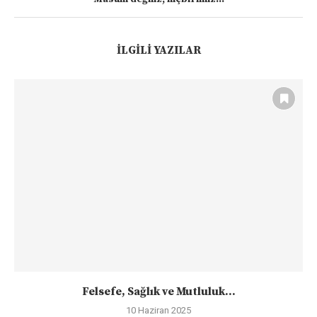
İLGILI YAZILAR
Felsefe, Sağlık ve Mutluluk…
10 Haziran 2025