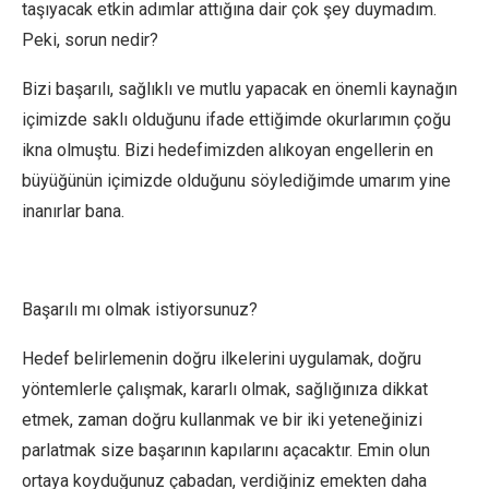
taşıyacak etkin adımlar attığına dair çok şey duymadım.
Peki, sorun nedir?
Bizi başarılı, sağlıklı ve mutlu yapacak en önemli kaynağın
içimizde saklı olduğunu ifade ettiğimde okurlarımın çoğu
ikna olmuştu. Bizi hedefimizden alıkoyan engellerin en
büyüğünün içimizde olduğunu söylediğimde umarım yine
inanırlar bana.
Başarılı mı olmak istiyorsunuz?
Hedef belirlemenin doğru ilkelerini uygulamak, doğru
yöntemlerle çalışmak, kararlı olmak, sağlığınıza dikkat
etmek, zaman doğru kullanmak ve bir iki yeteneğinizi
parlatmak size başarının kapılarını açacaktır. Emin olun
ortaya koyduğunuz çabadan, verdiğiniz emekten daha